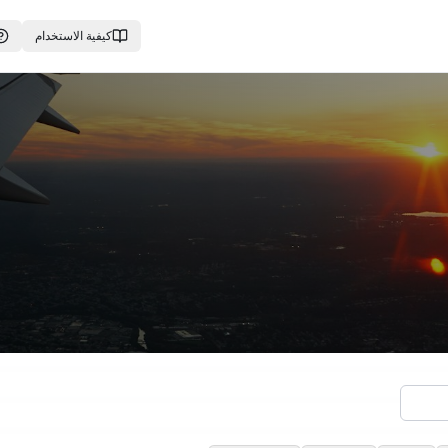
كيفية الاستخدام