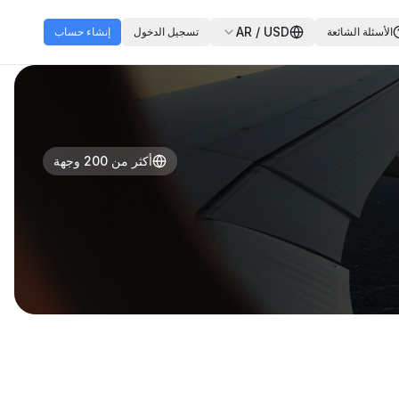
AR
/
USD
الأسئلة الشائعة
تسجيل الدخول
إنشاء حساب
أكثر من 200 وجهة