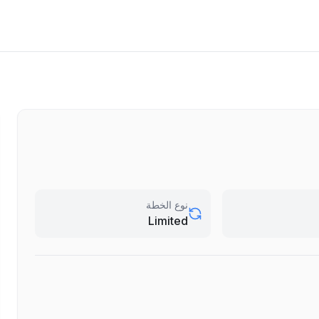
نوع الخطة
Limited