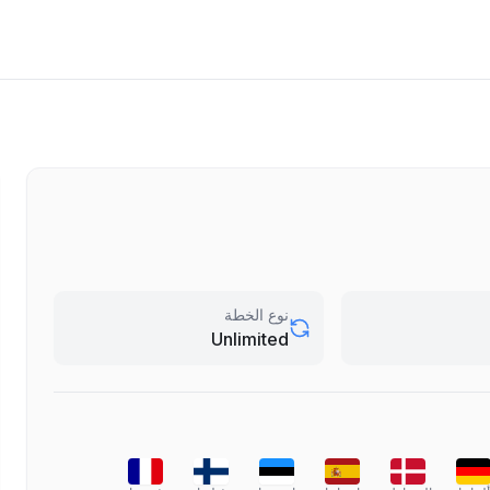
نوع الخطة
Unlimited