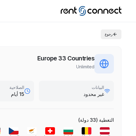
رجوع
Europe 33 Countries
Unlimited
البيانات
الصلاحية
غير محدود
15 أيام
التغطية
(
33
دولة
)