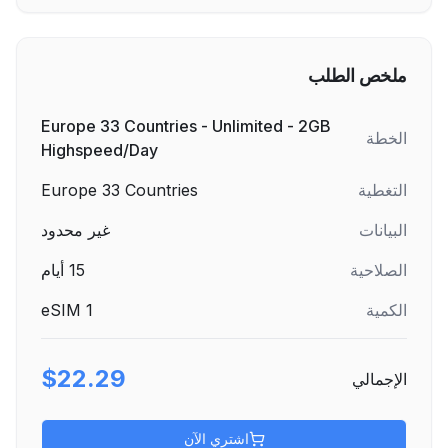
ملخص الطلب
Europe 33 Countries - Unlimited - 2GB
الخطة
Highspeed/Day
التغطية
Europe 33 Countries
البيانات
غير محدود
الصلاحية
15
أيام
الكمية
1
eSIM
$22.29
الإجمالي
اشتري الآن