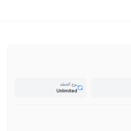
نوع الخطة
Unlimited