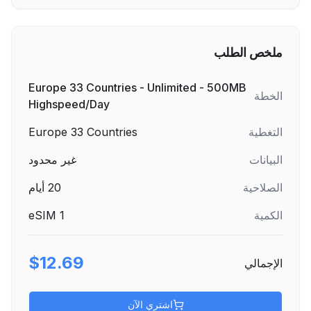
ملخص الطلب
Europe 33 Countries - Unlimited - 500MB
الخطة
Highspeed/Day
التغطية
Europe 33 Countries
البيانات
غير محدود
الصلاحية
20
أيام
الكمية
1
eSIM
$12.69
الإجمالي
اشتري الآن