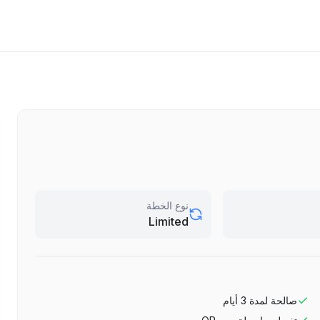
نوع الخطة
Limited
صالحة لمدة
3
أيام