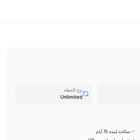
نوع الخطة
Unlimited
صالحة لمدة
15
أيام