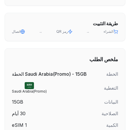
طريقة التثبيت
الشراء
→
رمز QR
→
اتصال
ملخص الطلب
الخطة
Saudi Arabia(Promo) - 15GB الخطة
التغطية
Saudi Arabia(Promo)
البيانات
15GB
الصلاحية
30
أيام
الكمية
1
eSIM