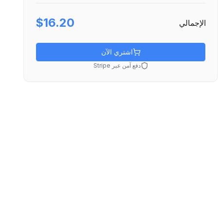
$16.20
الإجمالي
اشتري الآن
دفع آمن عبر Stripe