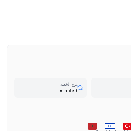
نوع الخطة
Unlimited