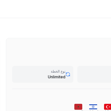
نوع الخطة
Unlimited