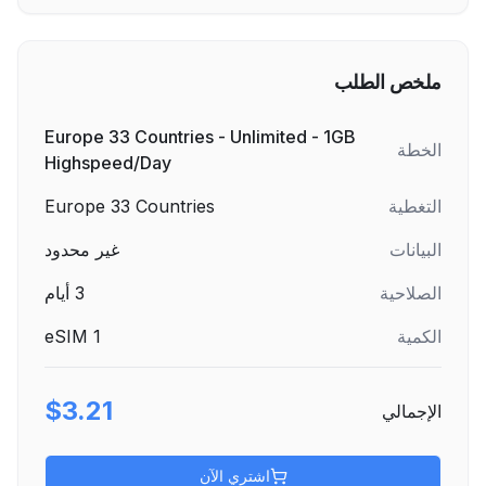
ملخص الطلب
Europe 33 Countries - Unlimited - 1GB
الخطة
Highspeed/Day
التغطية
Europe 33 Countries
البيانات
غير محدود
الصلاحية
3
أيام
الكمية
1
eSIM
$3.21
الإجمالي
اشتري الآن