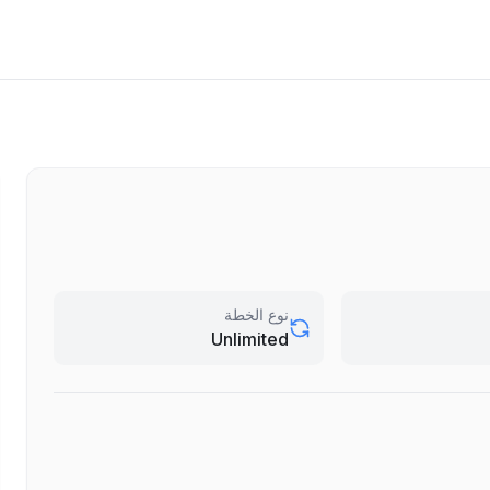
نوع الخطة
Unlimited