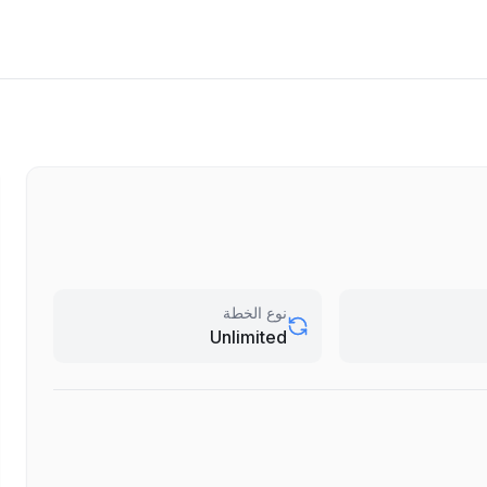
نوع الخطة
Unlimited