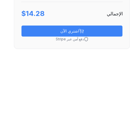
$14.28
الإجمالي
اشتري الآن
دفع آمن عبر Stripe