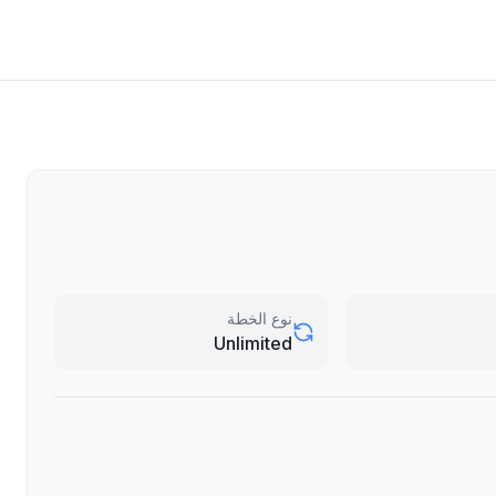
نوع الخطة
Unlimited