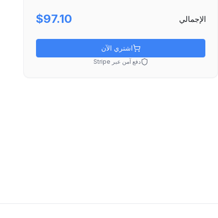
$97.10
الإجمالي
اشتري الآن
دفع آمن عبر Stripe