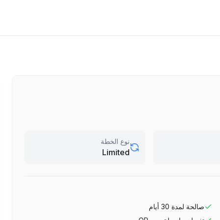
نوع الخطة
Limited
صالحة لمدة
30
أيام