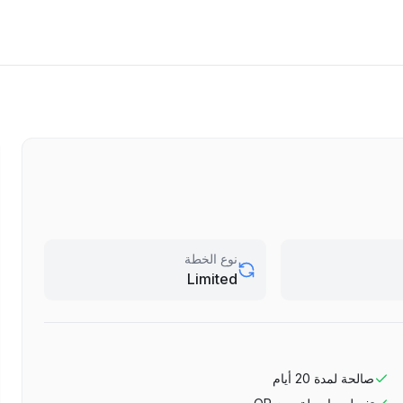
نوع الخطة
Limited
صالحة لمدة
20
أيام