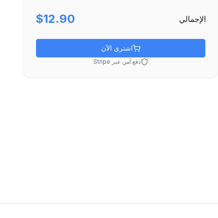
$12.90
الإجمالي
اشتري الآن
دفع آمن عبر Stripe