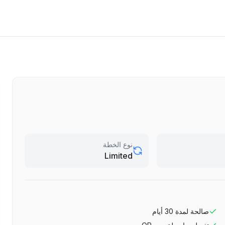
نوع الخطة
Limited
صالحة لمدة
30
أيام