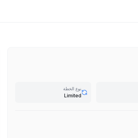
نوع الخطة
Limited