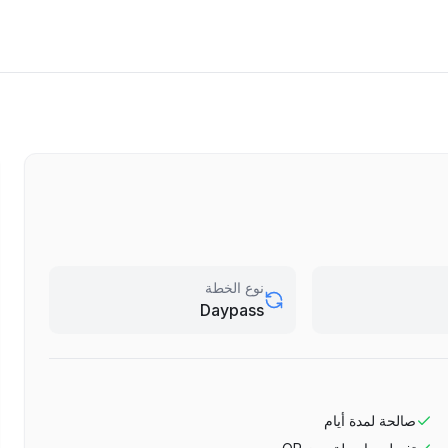
نوع الخطة
Daypass
صالحة لمدة
أيام