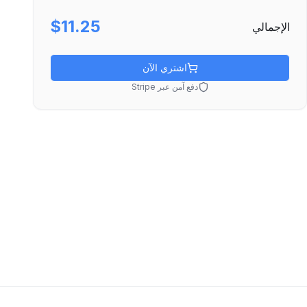
$11.25
الإجمالي
اشتري الآن
دفع آمن عبر Stripe