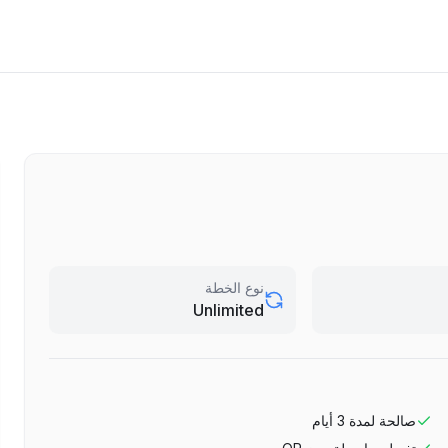
نوع الخطة
Unlimited
صالحة لمدة
3
أيام