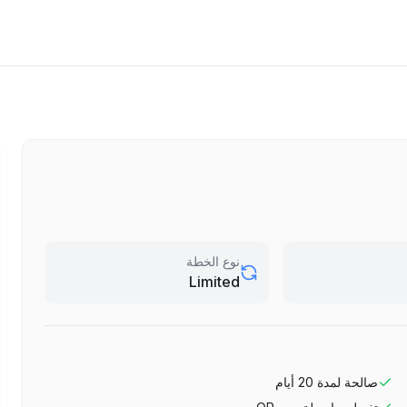
نوع الخطة
Limited
صالحة لمدة
20
أيام