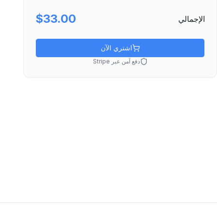
$33.00
الإجمالي
اشتري الآن
دفع آمن عبر Stripe