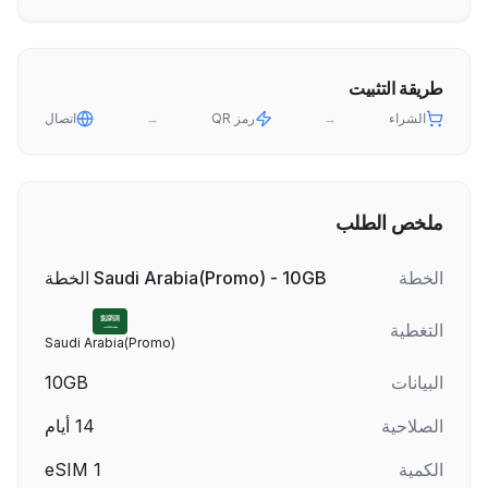
طريقة التثبيت
الشراء
→
رمز QR
→
اتصال
ملخص الطلب
الخطة
Saudi Arabia(Promo) - 10GB الخطة
التغطية
Saudi Arabia(Promo)
البيانات
10GB
الصلاحية
14
أيام
الكمية
1
eSIM