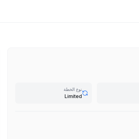
نوع الخطة
Limited