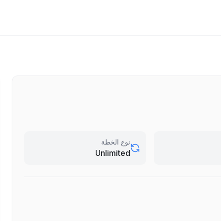
نوع الخطة
Unlimited