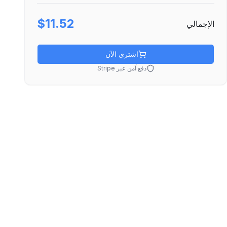
$11.52
الإجمالي
اشتري الآن
دفع آمن عبر Stripe