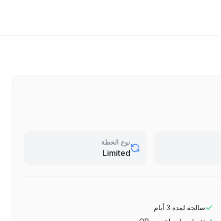
نوع الخطة
Limited
صالحة لمدة
3
أيام