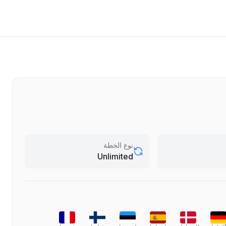
نوع الخطة
Unlimited