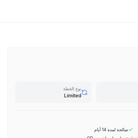
نوع الخطة
Limited
صالحة لمدة
14
أيام