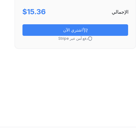
$15.36
الإجمالي
اشتري الآن
دفع آمن عبر Stripe