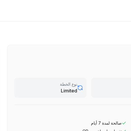
نوع الخطة
Limited
صالحة لمدة
7
أيام