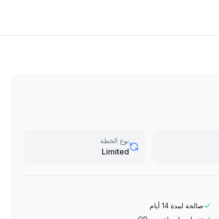
نوع الخطة
Limited
صالحة لمدة
14
أيام