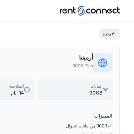
رجوع
أرمينيا
30GB Plan
البيانات
الصلاحية
30GB
14 أيام
المميزات
30GB
من بيانات الجوال