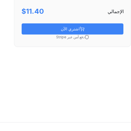
$11.40
الإجمالي
اشتري الآن
دفع آمن عبر Stripe