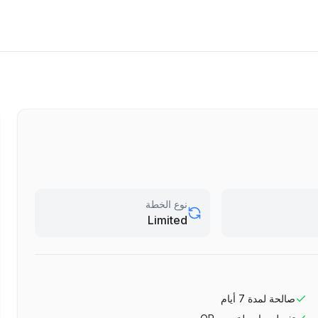
نوع الخطة
Limited
صالحة لمدة
7
أيام