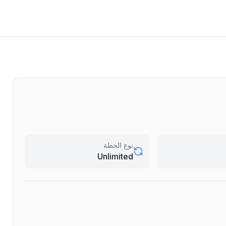
نوع الخطة
Unlimited