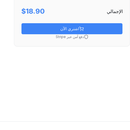
$18.90
الإجمالي
اشتري الآن
دفع آمن عبر Stripe