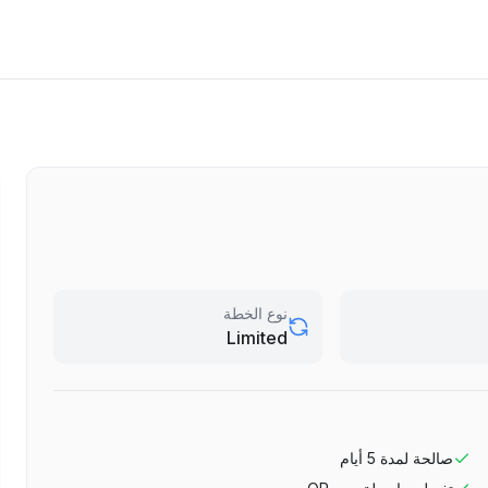
نوع الخطة
Limited
صالحة لمدة
5
أيام