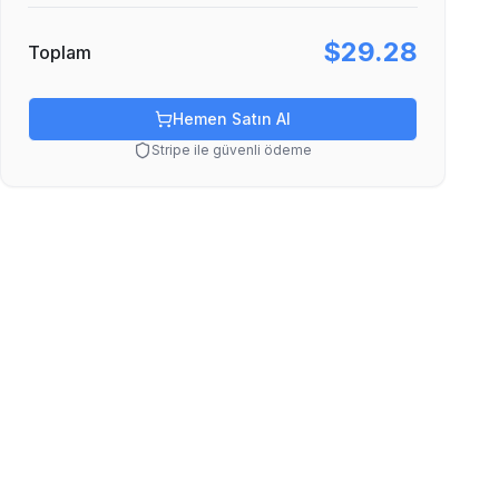
$29.28
Toplam
Hemen Satın Al
Stripe ile güvenli ödeme