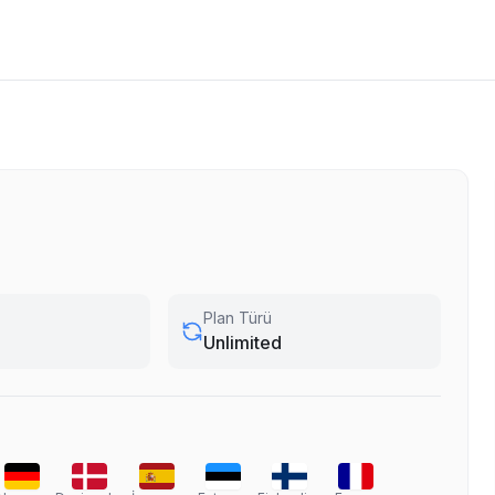
Plan Türü
Unlimited