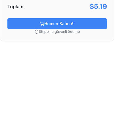
$5.19
Toplam
Hemen Satın Al
Stripe ile güvenli ödeme