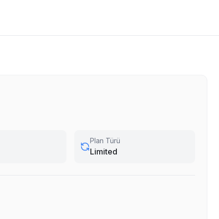
Plan Türü
Limited