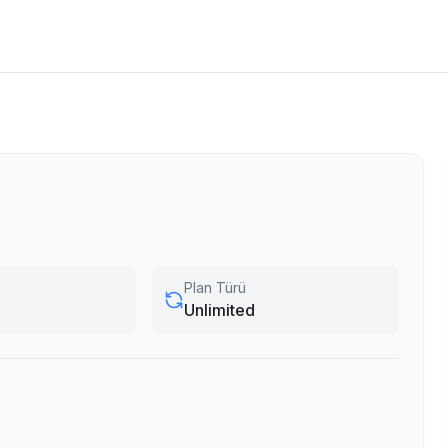
Plan Türü
Unlimited