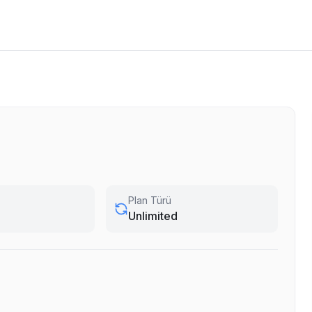
Plan Türü
Unlimited