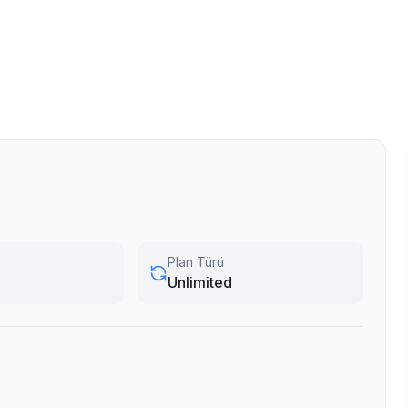
Plan Türü
Unlimited