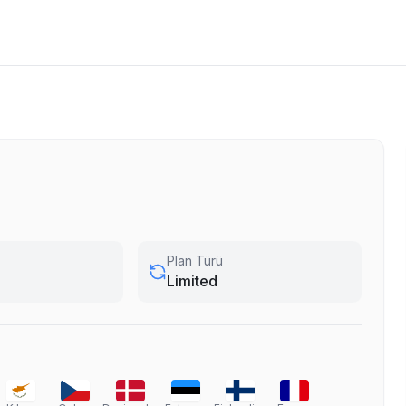
Plan Türü
Limited