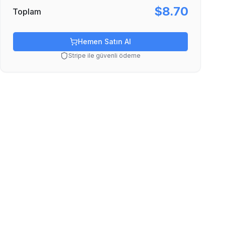
$8.70
Toplam
Hemen Satın Al
Stripe ile güvenli ödeme