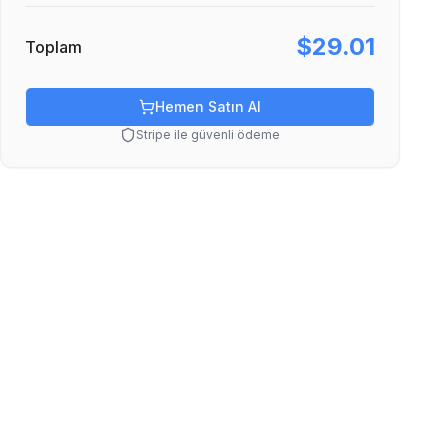
$29.01
Toplam
Hemen Satın Al
Stripe ile güvenli ödeme