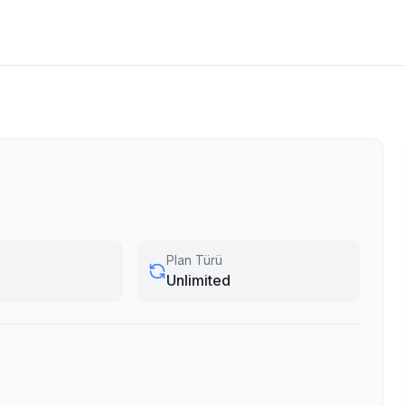
Plan Türü
Unlimited