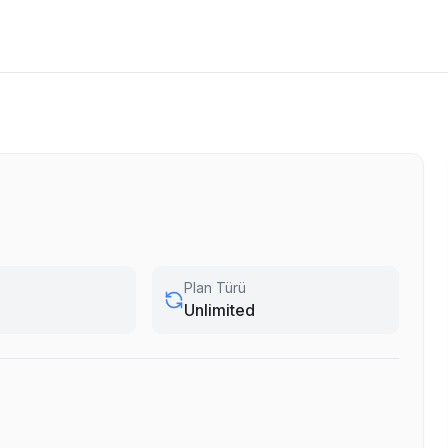
Plan Türü
Unlimited