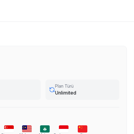
Plan Türü
Unlimited