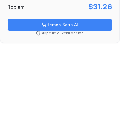
$31.26
Toplam
Hemen Satın Al
Stripe ile güvenli ödeme