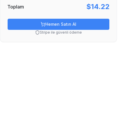
$14.22
Toplam
Hemen Satın Al
Stripe ile güvenli ödeme