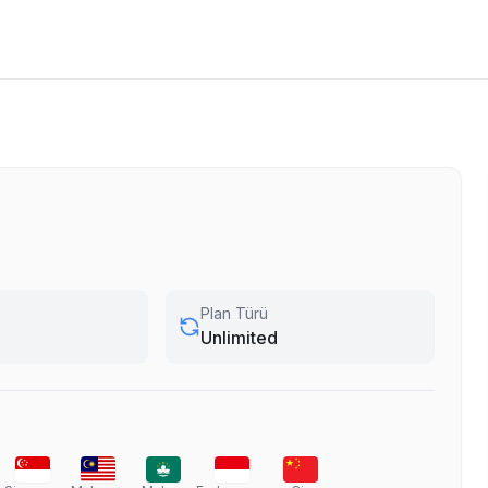
Plan Türü
Unlimited