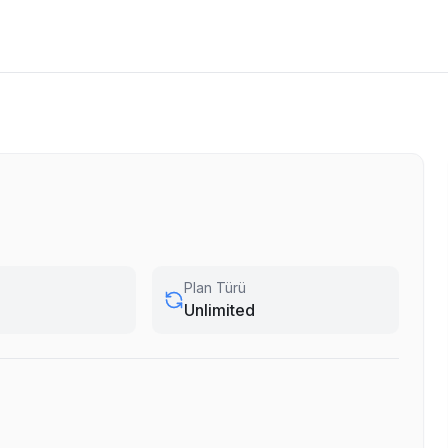
Plan Türü
Unlimited