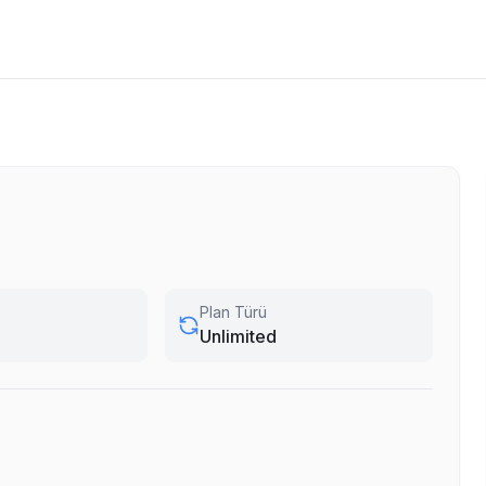
Plan Türü
Unlimited