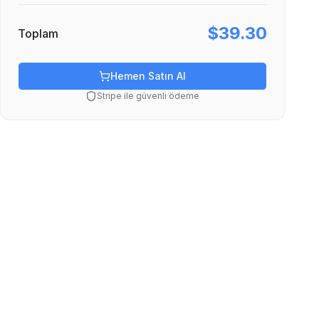
$39.30
Toplam
Hemen Satın Al
Stripe ile güvenli ödeme