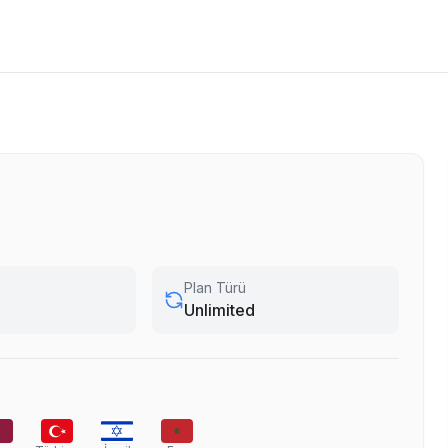
Plan Türü
Unlimited